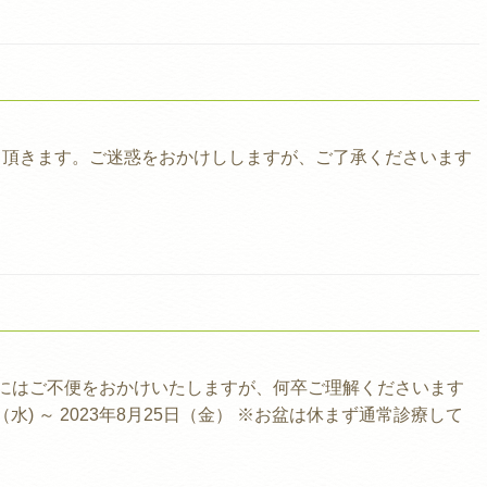
て頂きます。ご迷惑をおかけししますが、ご了承くださいます
様にはご不便をおかけいたしますが、何卒ご理解くださいます
（水) ～ 2023年8月25日（金） ※お盆は休まず通常診療して