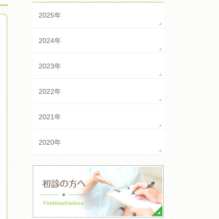
2025年
2024年
2023年
2022年
2021年
2020年