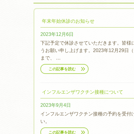
年末年始休診のお知らせ
2023年12月6日
下記予定で休診させていただきます。皆様
うお願い申し上げます。2023年12月29日（金
まで、 …
この記事を読む
インフルエンザワクチン接種について
2023年9月4日
インフルエンザワクチン接種の予約を受付
い。
この記事を読む