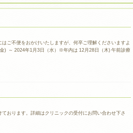
にはご不便をおかけいたしますが、何卒ご理解くださいますよ
) ～ 2024年1月3日（水）※年内は 12月28日（木) 午前診療
けております。詳細はクリニックの受付にお問い合わせ下さ