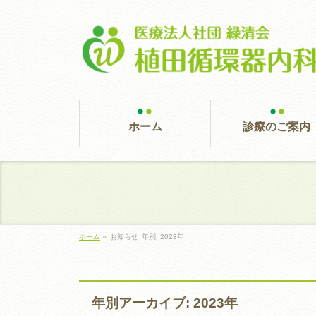
ホーム
診療のご案内
ホーム
»
お知らせ
年別: 2023年
年別アーカイブ: 2023年