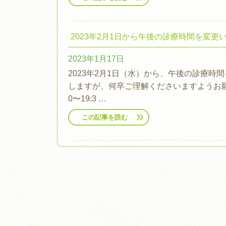
2023年2月1日から午後の診療時間を変更
2023年1月17日
2023年2月1日（水）から、午後の診療
しますが、何卒ご理解くださいますようお願い申し
0〜19:3 …
この記事を読む