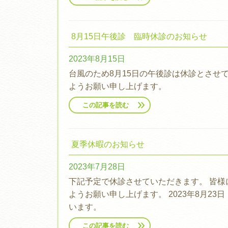
8月15日午後診 臨時休診のお知らせ
2023年8月15日
台風のため8月15日の午後診は休診とさせ
ようお願い申し上げます。
この記事を読む
夏季休暇のお知らせ
2023年7月28日
下記予定で休診させていただきます。 皆
ようお願い申し上げます。 2023年8月23日
います。
この記事を読む