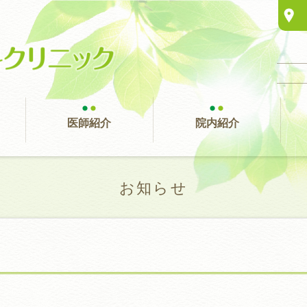
医師紹介
院内紹介
お知らせ