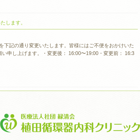
いたします。
時間を下記の通り変更いたします。皆様にはご不便をおかけいた
上げます。・変更後： 16:00〜19:00・変更前： 16:3