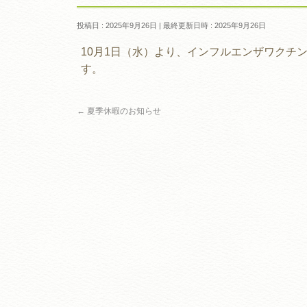
投稿日 : 2025年9月26日
最終更新日時 : 2025年9月26日
10月1日（水）より、インフルエンザワクチ
す。
←
夏季休暇のお知らせ