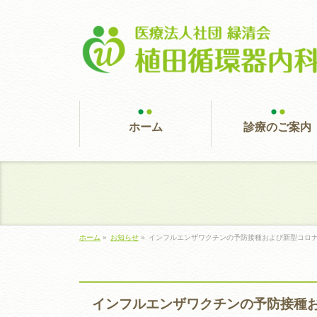
ホーム
診療のご案内
ホーム
»
お知らせ
»
インフルエンザワクチンの予防接種および新型コロ
インフルエンザワクチンの予防接種