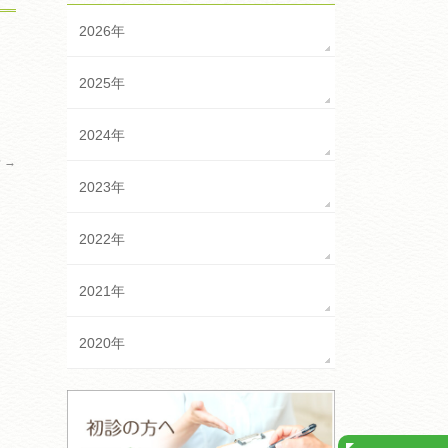
2026年
ま
2025年
2024年
せ
→
2023年
2022年
2021年
2020年