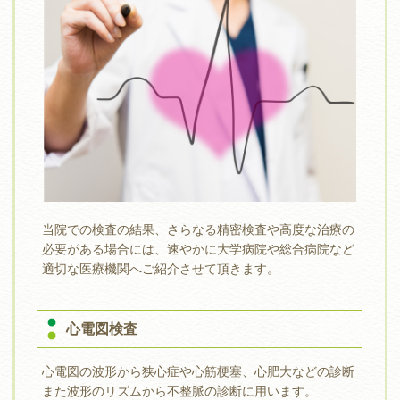
当院での検査の結果、さらなる精密検査や高度な治療の
必要がある場合には、速やかに大学病院や総合病院など
適切な医療機関へご紹介させて頂きます。
心電図検査
心電図の波形から狭心症や心筋梗塞、心肥大などの診断
また波形のリズムから不整脈の診断に用います。