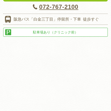
072-767-2100
阪急バス
「白金三丁目」停留所・下車
徒歩すぐ
駐車場あり（クリニック前）