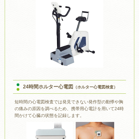
24時間ホルター心電図
（ホルター心電図検査）
短時間の心電図検査では発見できない発作型の動悸や胸
の痛みの原因を調べるため、携帯用心電計を用いて24時
間かけて心臓の状態を記録します。