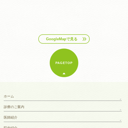
GoogleMapで見る
PAGETOP
ホーム
診療のご案内
医師紹介